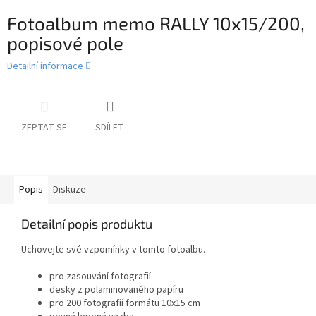
Fotoalbum memo RALLY 10x15/200,
popisové pole
Detailní informace
ZEPTAT SE
SDÍLET
Popis
Diskuze
Detailní popis produktu
Uchovejte své vzpomínky v tomto fotoalbu.
pro zasouvání fotografií
desky z polaminovaného papíru
pro 200 fotografií formátu 10x15 cm